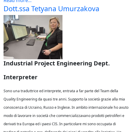
Read more...
Dott.ssa Tetyana Umurzakova
Industrial Project Engineering Dept.
Interpreter
Sono una traduttrice ed interprete, entrata a far parte del Team della
Quality Engineering da quasi tre anni. Supporto la società grazie alla mia
conoscenza di Ucraino, Russo e Inglese. In ambito internazionale ho avuto
modo di lavorare in società che commercializzavano prodotti petroliferi e
derivati tra Europa ed i paesi CIS. In particolare mi sono occupata di