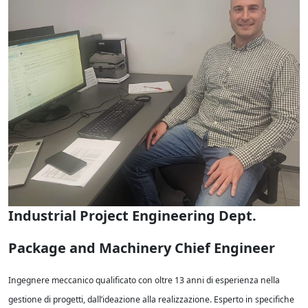
Industrial Project Engineering Dept.
Package and Machinery Chief Engineer
Ingegnere meccanico qualificato con oltre 13 anni di esperienza nella
gestione di progetti, dall’ideazione alla realizzazione. Esperto in specifiche