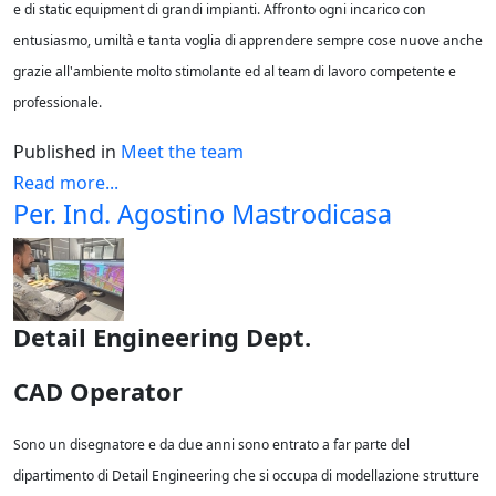
e di static equipment di grandi impianti. Affronto ogni incarico con
entusiasmo, umiltà e tanta voglia di apprendere sempre cose nuove anche
grazie all'ambiente molto stimolante ed al team di lavoro competente e
professionale.
Published in
Meet the team
Read more...
Per. Ind. Agostino Mastrodicasa
Detail Engineering Dept.
CAD Operator
Sono un disegnatore e da due anni sono entrato a far parte del
dipartimento di Detail Engineering che si occupa di modellazione strutture