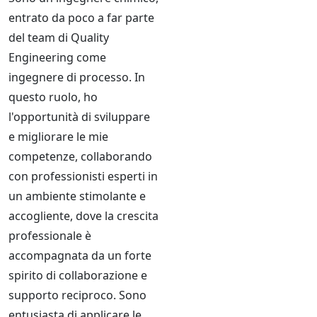
entrato da poco a far parte
del team di Quality
Engineering come
ingegnere di processo. In
questo ruolo, ho
l'opportunità di sviluppare
e migliorare le mie
competenze, collaborando
con professionisti esperti in
un ambiente stimolante e
accogliente, dove la crescita
professionale è
accompagnata da un forte
spirito di collaborazione e
supporto reciproco. Sono
entusiasta di applicare le