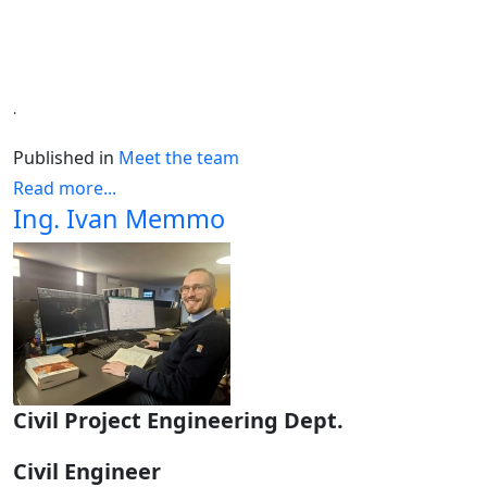
.
Published in
Meet the team
Read more...
Ing. Ivan Memmo
Civil Project Engineering Dept.
Civil Engineer