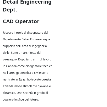
Detail Engineering
Dept.
CAD Operator
Ricopro il ruolo di disegnatore del
Dipartimento Detail Engineering, a
supporto dell' area di ingegneria
civile. Sono un architetto del
paesaggio. Dopo tanti anni di lavoro
in Canada come disegnatore tecnico
nell' area geotecnica e civile sono
rientrato in Italia, ho trovato questa
azienda molto stimolante giovane e
dinamica. Una società in grado di
cogliere le sfide del futuro.