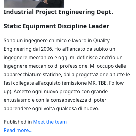
Industrial Project Engineering Dept.
Static Equipment Discipline Leader
Sono un ingegnere chimico e lavoro in Quality
Engineering dal 2006. Ho affiancato da subito un
ingegnere meccanico e oggi mi definisco anch’io un
ingegnere meccanico di professione. Mi occupo delle
apparecchiature statiche, dalla progettazione a tutte le
fasi collegate all’acquisto (emissione MR, TBE, Follow
up). Accetto ogni nuovo progetto con grande
entusiasmo e con la consapevolezza di poter
apprendere ogni volta qualcosa di nuovo.
Published in
Meet the team
Read more...