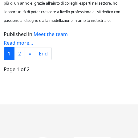
più di un anno e, grazie all'aiuto di colleghi esperti nel settore, ho
l'opportunità di poter crescere a livello professionale. Mi dedico con
passione al disegno e alla modellazione in ambito industriale.
Published in
Meet the team
Read more...
1
2
»
End
Page 1 of 2