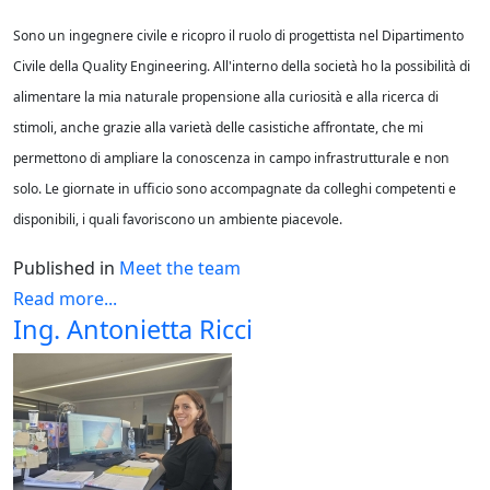
Sono un ingegnere civile e ricopro il ruolo di progettista nel Dipartimento
Civile della Quality Engineering. All'interno della società ho la possibilità di
alimentare la mia naturale propensione alla curiosità e alla ricerca di
stimoli, anche grazie alla varietà delle casistiche affrontate, che mi
permettono di ampliare la conoscenza in campo infrastrutturale e non
solo. Le giornate in ufficio sono accompagnate da colleghi competenti e
disponibili, i quali favoriscono un ambiente piacevole.
Published in
Meet the team
Read more...
Ing. Antonietta Ricci