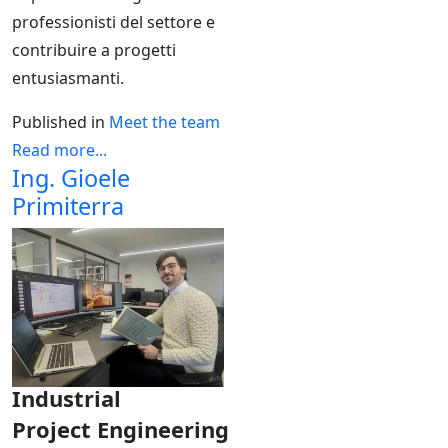
professionisti del settore e
contribuire a progetti
entusiasmanti.
Published in
Meet the team
Read more...
Ing. Gioele
Primiterra
Industrial
Project
Engineering