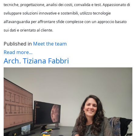
tecniche, progettazione, analisi dei costi, convalida e test. Appassionato di
sviluppare soluzioni innovative e sostenibili, utilizzo tecnologie
all’avanguardia per affrontare sfide complesse con un approccio basato
sui dati e orientato al cliente.
Published in
Meet the team
Read more...
Arch. Tiziana Fabbri