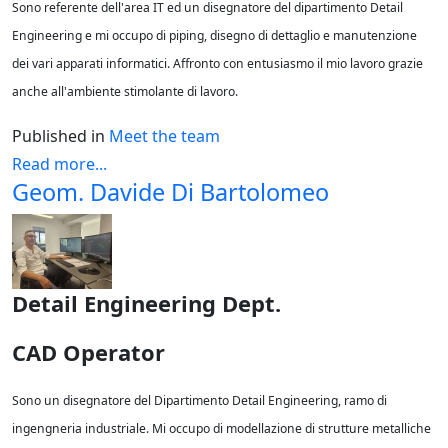
Sono referente dell'area IT ed un disegnatore del dipartimento Detail
Engineering e mi occupo di piping, disegno di dettaglio e manutenzione
dei vari apparati informatici. Affronto con entusiasmo il mio lavoro grazie
anche all'ambiente stimolante di lavoro.
Published in
Meet the team
Read more...
Geom. Davide Di Bartolomeo
Detail Engineering Dept.
CAD Operator
Sono un disegnatore del Dipartimento Detail Engineering, ramo di
ingengneria industriale. Mi occupo di modellazione di strutture metalliche