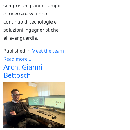
sempre un grande campo
di ricerca e sviluppo
continuo di tecnologie e
soluzioni ingegneristiche
all'avanguardia.
Published in
Meet the team
Read more...
Arch. Gianni
Bettoschi