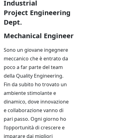
Industrial
Project
Engineering
Dept.
Mechanical Engineer
Sono un giovane ingegnere
meccanico che è entrato da
poco a far parte del team
della Quality Engineering.
Fin da subito ho trovato un
ambiente stimolante e
dinamico, dove innovazione
e collaborazione vanno di
pari passo. Ogni giorno ho
l’opportunità di crescere e
imparare dai migliori