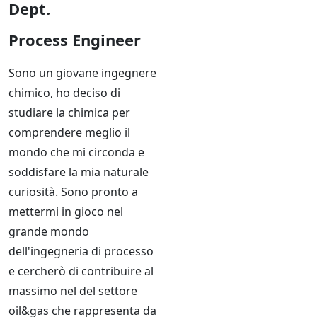
Dept.
Process Engineer
Sono un giovane ingegnere
chimico, ho deciso di
studiare la chimica per
comprendere meglio il
mondo che mi circonda e
soddisfare la mia naturale
curiosità. Sono pronto a
mettermi in gioco nel
grande mondo
dell'ingegneria di processo
e cercherò di contribuire al
massimo nel del settore
oil&gas che rappresenta da