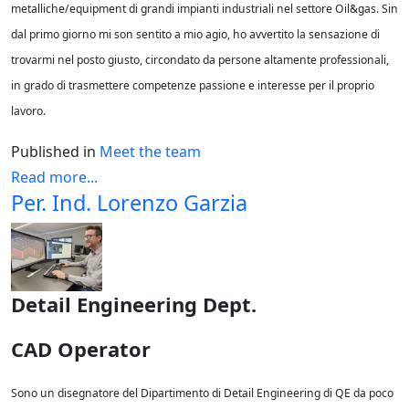
metalliche/equipment di grandi impianti industriali nel settore Oil&gas. Sin
dal primo giorno mi son sentito a mio agio, ho avvertito la sensazione di
trovarmi nel posto giusto, circondato da persone altamente professionali,
in grado di trasmettere competenze passione e interesse per il proprio
lavoro.
Published in
Meet the team
Read more...
Per. Ind. Lorenzo Garzia
Detail Engineering Dept.
CAD Operator
Sono un disegnatore del Dipartimento di Detail Engineering di QE da poco