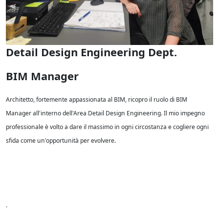
Detail Design Engineering Dept.
BIM Manager
Architetto, fortemente appassionata al BIM, ricopro il ruolo di BIM
Manager all'interno dell'Area Detail Design Engineering. Il mio impegno
professionale è volto a dare il massimo in ogni circostanza e cogliere ogni
sfida come un'opportunità per evolvere.
.