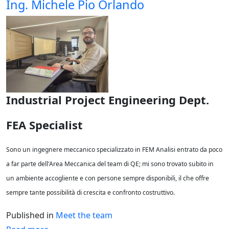
Ing. Michele Pio Orlando
Industrial Project Engineering Dept.
FEA Specialist
Sono un ingegnere meccanico specializzato in FEM Analisi entrato da poco
a far parte dell'Area Meccanica del team di QE; mi sono trovato subito in
un ambiente accogliente e con persone sempre disponibili, il che offre
sempre tante possibilità di crescita e confronto costruttivo.
Published in
Meet the team