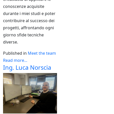
conoscenze acquisite
durante i miei studi e poter
contribuire al successo dei
progetti, affrontando ogni
giorno sfide tecniche
diverse.
Published in
Meet the team
Read more...
Ing. Luca Norscia